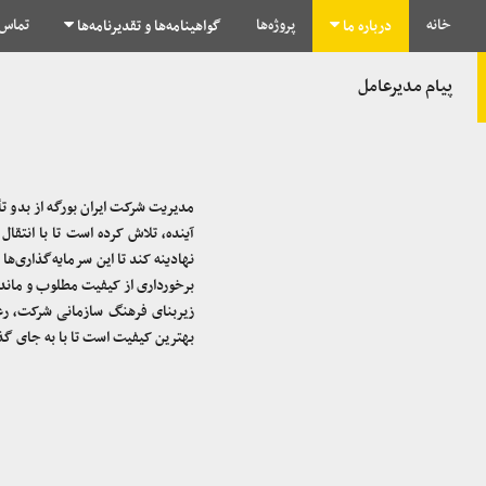
خانه
پروژه‌ها
تماس 
درباره ما
گواهینامه‌ها و تقدیرنامه‌ها
پیام مدیرعامل
مدیریت شرکت ایران بورگه از بدو ت
آینده، تلاش کرده است تا با انتقا
نهادینه کند تا این سرمایه‌گذاری‌ه
برخورداری از کیفیت مطلوب و ماندگار
زیربنای فرهنگ سازمانی شرکت، رعا
بهترین کیفیت است تا با به جای گذا