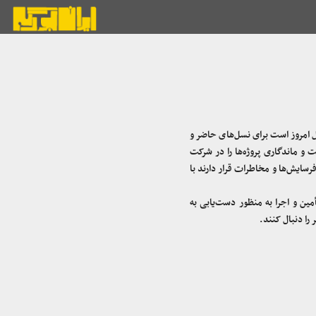
ل امروز است برای نسل‌های حاضر و
 و ماندگاری پروژه‌ها را در شرکت
رسایش‌ها و مخاطرات قرار دارند با
ین و اجرا به منظور دست‌یابی به
را دنبال کنند.